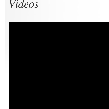
Videos