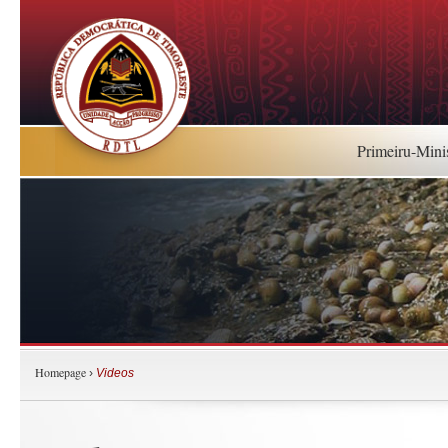
Primeiru-Mini
Homepage
›
Videos