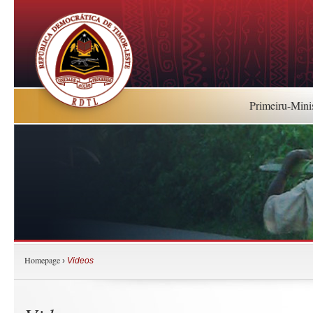
Primeiru-Mini
Homepage
›
Videos