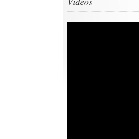
Videos