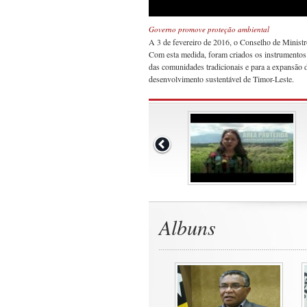
Governo promove proteção ambiental
A 3 de fevereiro de 2016, o Conselho de Ministr
Com esta medida, foram criados os instrumentos l
das comunidades tradicionais e para a expansão 
desenvolvimento sustentável de Timor-Leste.
Albuns