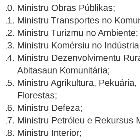
Ministru Obras Públikas;
Ministru Transportes no Komu
Ministru Turizmu no Ambiente;
Ministru Komérsiu no Indústria
Ministru Dezenvolvimentu Rur
Abitasaun Komunitária;
Ministru Agrikultura, Pekuária
Florestas;
Ministru Defeza;
Ministru Petróleu e Rekursus M
Ministru Interior;