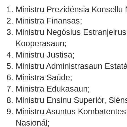
Ministru Prezidénsia Konsellu 
Ministra Finansas;
Ministru Negósius Estranjeirus
Kooperasaun;
Ministru Justisa;
Ministru Administrasaun Estatá
Ministra Saúde;
Ministra Edukasaun;
Ministru Ensinu Superiór, Siéns
Ministru Asuntus Kombatentes
Nasionál;