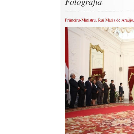
Fotografia
Primeiru-Ministru, Rui Maria de Araújo,