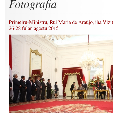
Fotografia
Primeiru-Ministru, Rui Maria de Araújo, iha Vizit
26-28 fulan agostu 2015