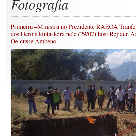
Fotografia
Primeiru –Ministru no Prezidente RAEOA Tranfe
dos Herois kinta-feira ne’e (29/07) hosi Rejiaun A
Oe-cusse Ambeno