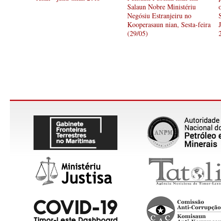
Salaun Nobre Ministériu
Negósiu Estranjeiru no
Kooperasaun nian, Sesta-feira
(29/05)