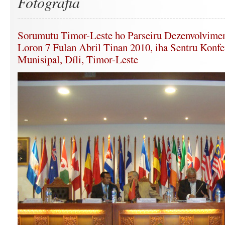
Fotografia
Sorumutu Timor-Leste ho Parseiru Dezenvolvimen
Loron 7 Fulan Abril Tinan 2010, iha Sentru Konfe
Munisipal, Díli, Timor-Leste