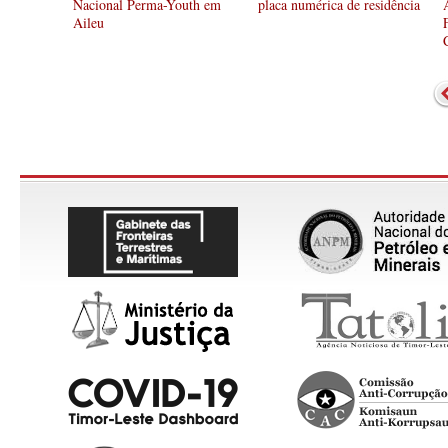
Nacional Perma-Youth em
placa numérica de residência
Aileu