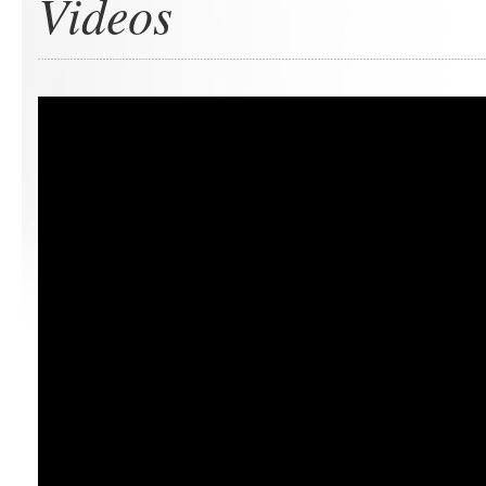
Videos