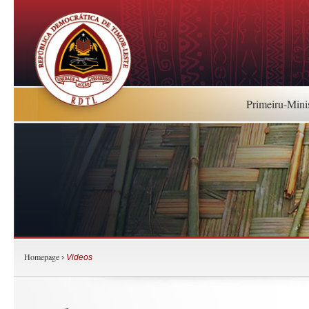
Primeiru-Mini
Homepage
›
Videos