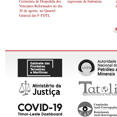
Cerimónia de Despedida dos
regressam da Indonésia
Veteranos Reformados no dia
30 de agosto, no Quartel
General das F-FDTL