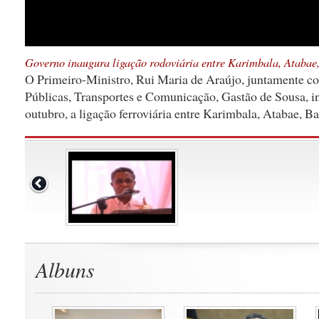
Governo inaugura ligação rodoviária entre Karimbala, Atabae
O Primeiro-Ministro, Rui Maria de Araújo, juntamente c
Públicas, Transportes e Comunicação, Gastão de Sousa, i
outubro, a ligação ferroviária entre Karimbala, Atabae, B
Albuns