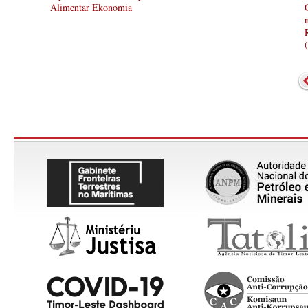
Alimentar Ekonomia