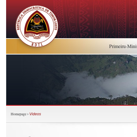
Primeiru-Mini
Homepage
›
Videos