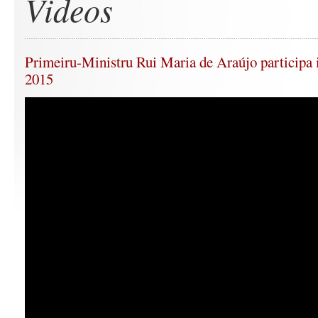
Videos
Primeiru-Ministru Rui Maria de Araújo participa 
2015