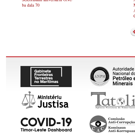
ba dala 70