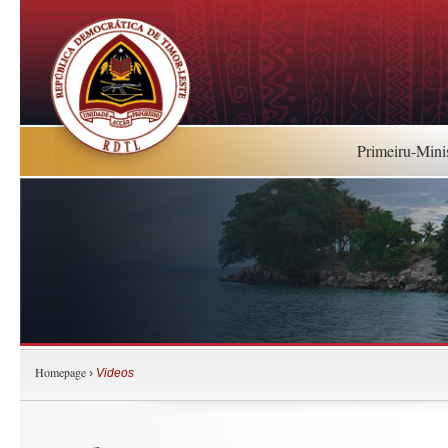
Primeiru-Mini
Homepage
›
Videos