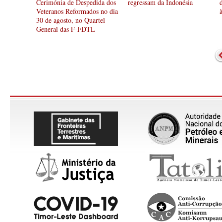
Cerimónia de Despedida dos
regressam da Indonésia
Veteranos Reformados no dia
30 de agosto, no Quartel
General das F-FDTL