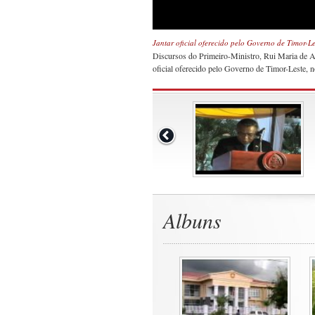
Jantar oficial oferecido pelo Governo de Timor-L
Discursos do Primeiro-Ministro, Rui Maria de Ara
oficial oferecido pelo Governo de Timor-Leste, 
Albuns