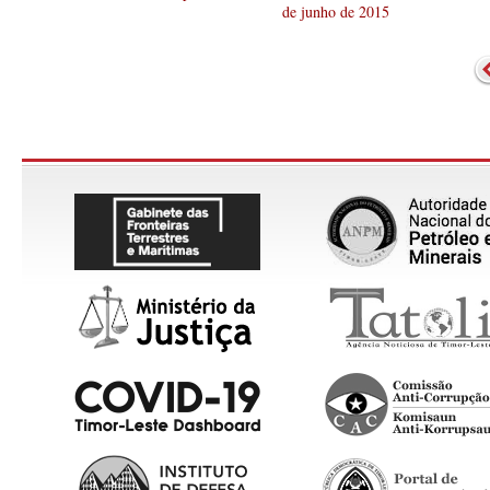
de junho de 2015