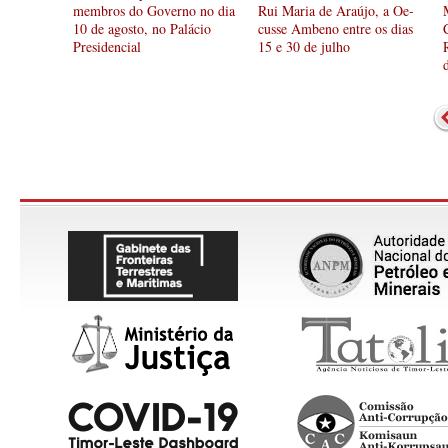
membros do Governo no dia
Rui Maria de Araújo, a Oe-
10 de agosto, no Palácio
cusse Ambeno entre os dias
Presidencial
15 e 30 de julho