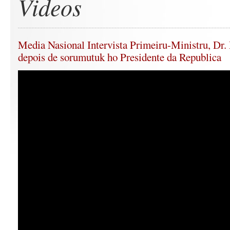
Videos
Media Nasional Intervista Primeiru-Ministru, Dr.
depois de sorumutuk ho Presidente da Republica