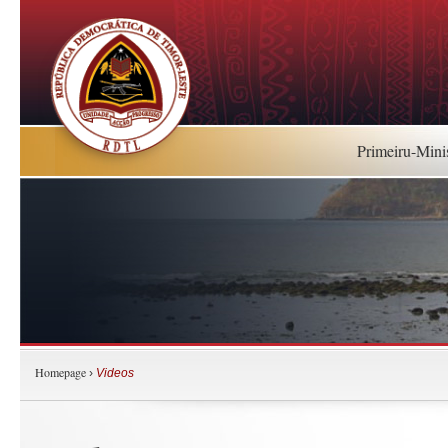
Primeiru-Mini
Homepage
›
Videos