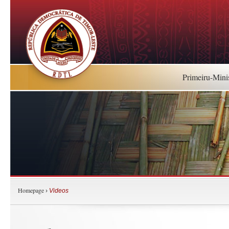
Primeiru-Mini
Homepage
›
Videos