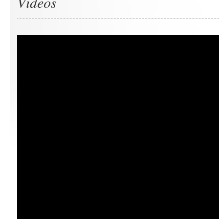
Videos