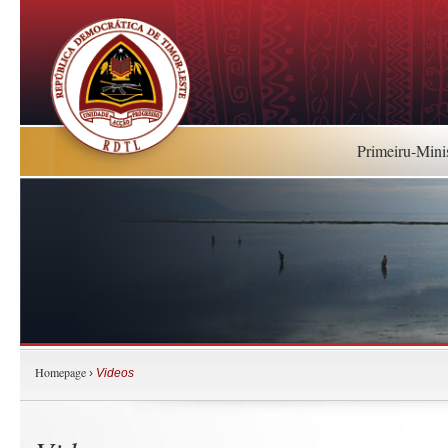
Primeiru-Mini
Homepage
›
Videos