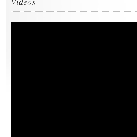
Videos