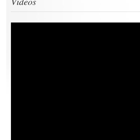
Videos