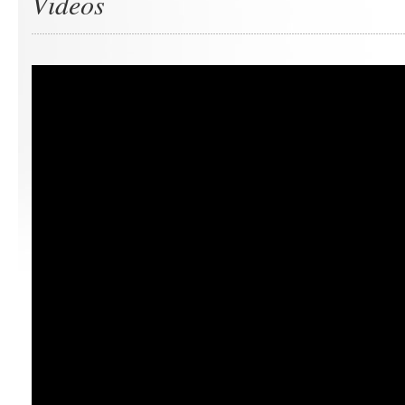
Videos