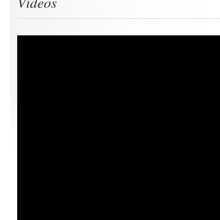
Vídeos