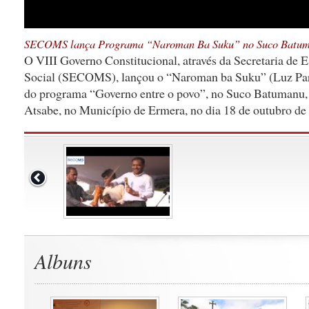
SECOMS lança Programa “Naroman Ba Suku” no Suco Batu
O VIII Governo Constitucional, através da Secretaria de
Social (SECOMS), lançou o “Naroman ba Suku” (Luz Par
do programa “Governo entre o povo”, no Suco Batumanu,
Atsabe, no Município de Ermera, no dia 18 de outubro de
Albuns