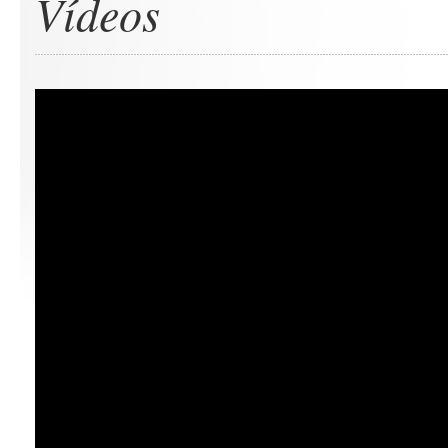
Vídeos