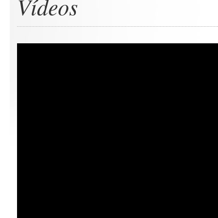
Vídeos