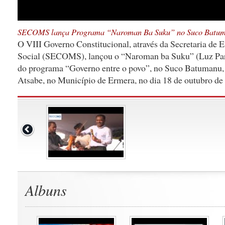
SECOMS lança Programa “Naroman Ba Suku” no Suco Batu
O VIII Governo Constitucional, através da Secretaria de
Social (SECOMS), lançou o “Naroman ba Suku” (Luz Par
do programa “Governo entre o povo”, no Suco Batumanu,
Atsabe, no Município de Ermera, no dia 18 de outubro de
Albuns