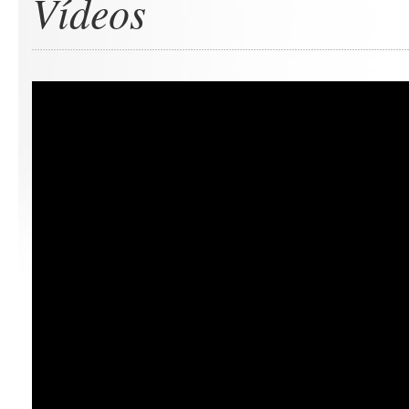
Vídeos