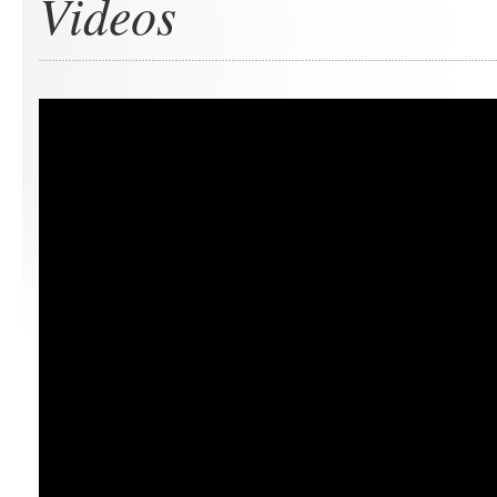
Videos