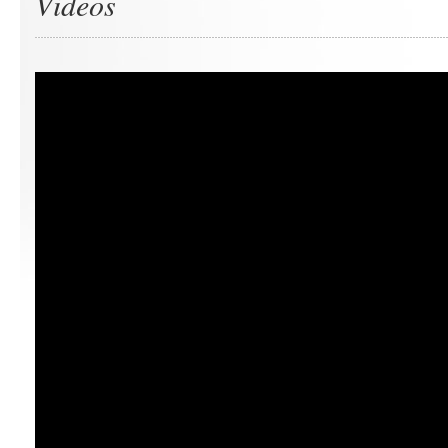
Videos