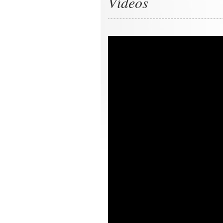
Vídeos