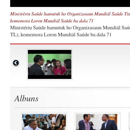
Ministériu Saúde hamutuk ho Organizasaun Mundiál Saúde Ti
komemora Loron Mundiál Saúde ba dala 71
Ministériu Saúde hamutuk ho Organizasaun Mundiál Sa
TL), komemora Loron Mundiál Saúde ba dala 71
Albuns