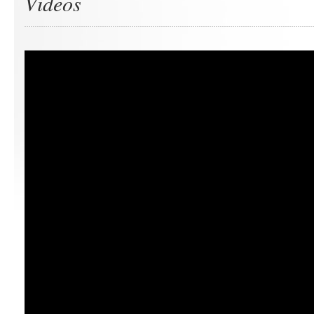
Videos