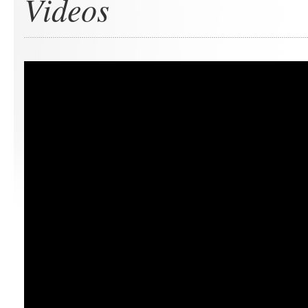
Videos