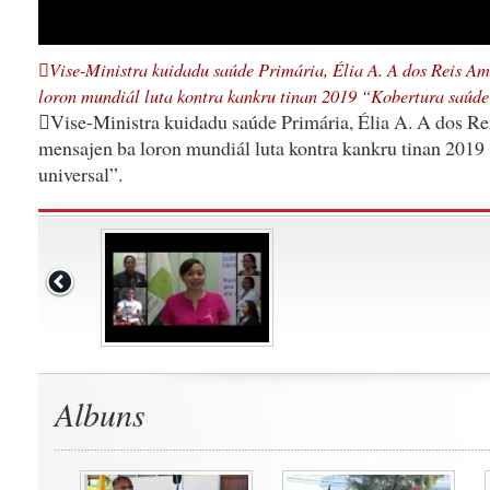
Vise-Ministra kuidadu saúde Primária, Élia A. A dos Reis Am
loron mundiál luta kontra kankru tinan 2019 “Kobertura saúde
Vise-Ministra kuidadu saúde Primária, Élia A. A dos Re
mensajen ba loron mundiál luta kontra kankru tinan 2019
universal”.
Albuns