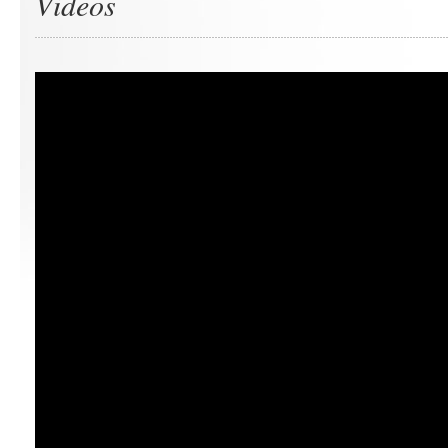
Videos