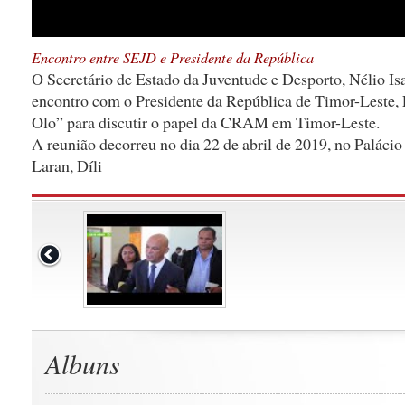
Encontro entre SEJD e Presidente da República
O Secretário de Estado da Juventude e Desporto, Nélio I
encontro com o Presidente da República de Timor-Leste, 
Olo” para discutir o papel da CRAM em Timor-Leste.
A reunião decorreu no dia 22 de abril de 2019, no Palácio 
Laran, Díli
Albuns