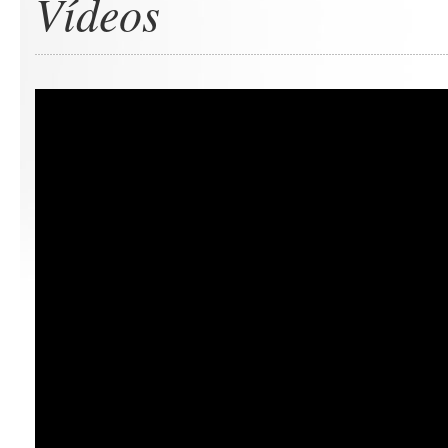
Vídeos