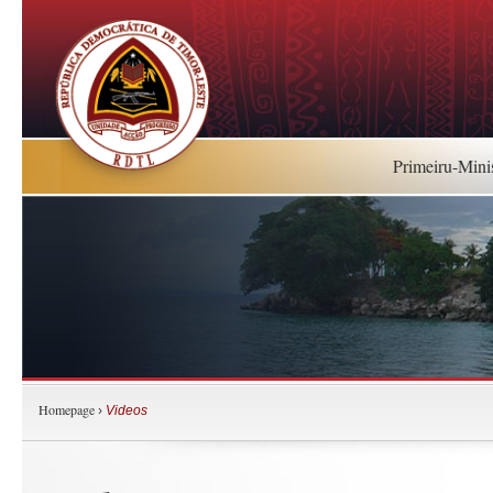
Primeiru-Mini
Homepage
›
Videos