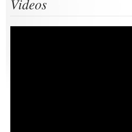
Videos