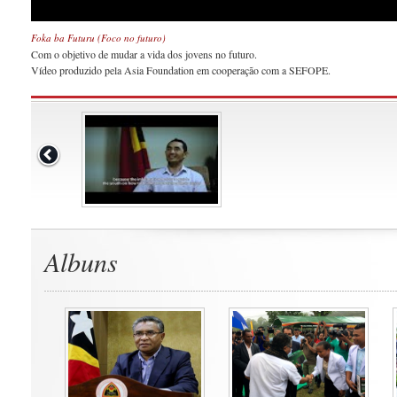
Foka ba Futuru (Foco no futuro)
Com o objetivo de mudar a vida dos jovens no futuro.
Vídeo produzido pela Asia Foundation em cooperação com a SEFOPE.
Albuns