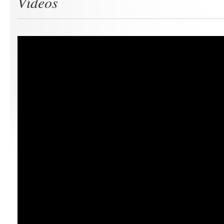
Vídeos