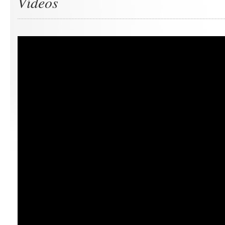
Vídeos