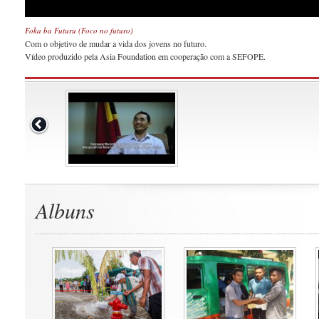
Foka ba Futuru (Foco no futuro)
Com o objetivo de mudar a vida dos jovens no futuro.
Vídeo produzido pela Asia Foundation em cooperação com a SEFOPE.
Albuns