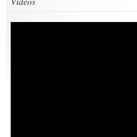
Videos