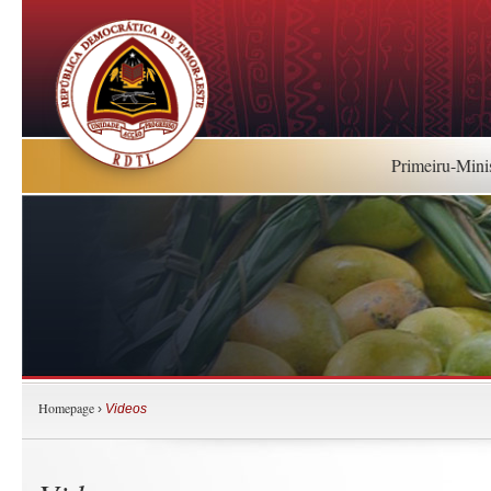
Primeiru-Mini
Homepage
›
Videos