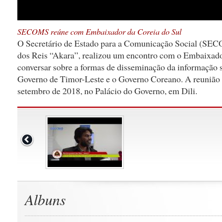
SECOMS reúne com Embaixador da Coreia do Sul
O Secretário de Estado para a Comunicação Social (SEC
dos Reis “Akara”, realizou um encontro com o Embaixador
conversar sobre a formas de disseminação da informação 
Governo de Timor-Leste e o Governo Coreano. A reunião t
setembro de 2018, no Palácio do Governo, em Dili.
Albuns