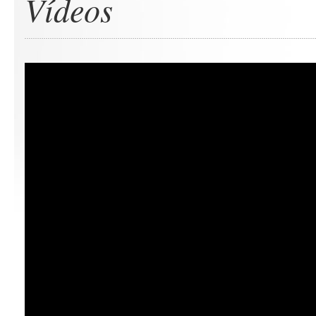
Vídeos