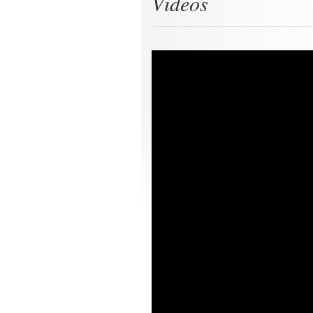
Videos