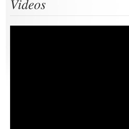
Videos