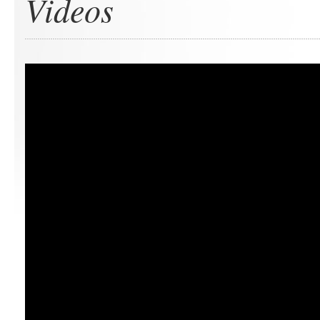
Videos