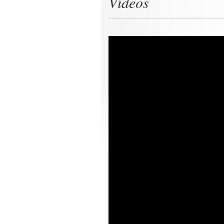
Vídeos