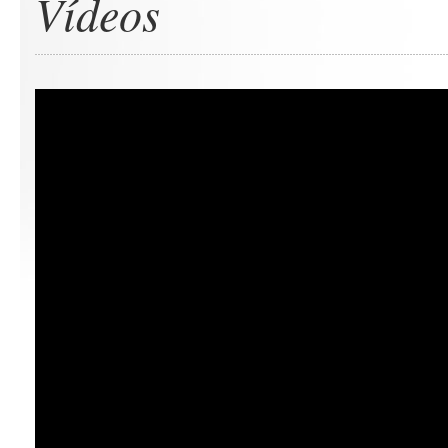
Vídeos