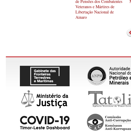
de Pensões dos Combatentes
Veteranos e Mártires de
Libertação Nacional de
Ainaro