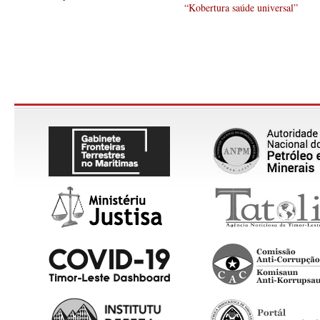
“Kobertura saúde universal”