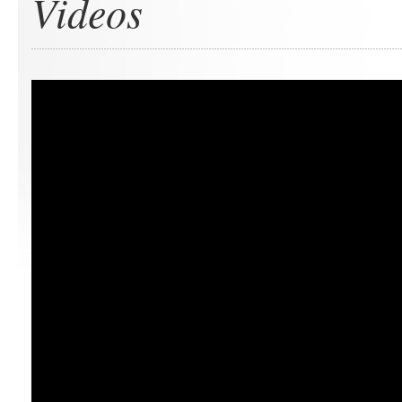
Videos