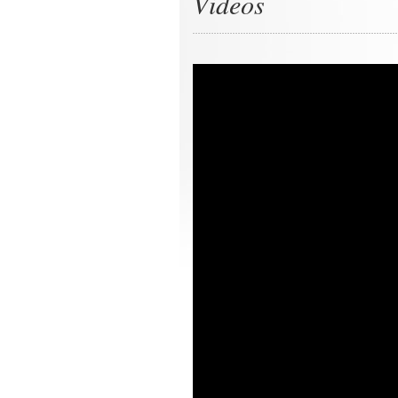
Videos