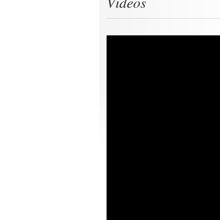
Videos