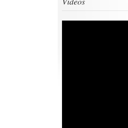
Videos