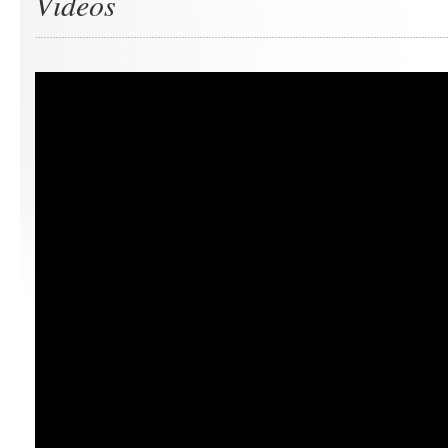
Videos